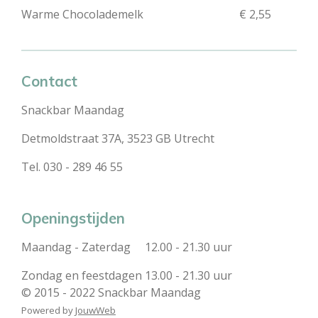
Warme Chocolademelk
€ 2,55
Contact
Snackbar Maandag
Detmoldstraat 37A, 3523 GB Utrecht
Tel. 030 - 289 46 55
Openingstijden
Maandag - Zaterdag 12.00 - 21.30 uur
Zondag en feestdagen 13.00 - 21.30 uur
© 2015 - 2022 Snackbar Maandag
Powered by
JouwWeb