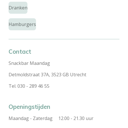
Dranken
Hamburgers
Contact
Snackbar Maandag
Detmoldstraat 37A, 3523 GB Utrecht
Tel. 030 - 289 46 55
Openingstijden
Maandag - Zaterdag 12.00 - 21.30 uur